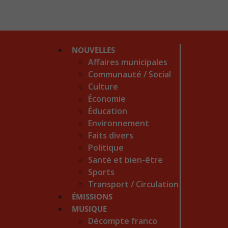
NOUVELLES
Affaires municipales
Communauté / Social
Culture
Économie
Éducation
Environnement
Faits divers
Politique
Santé et bien-être
Sports
Transport / Circulation
ÉMISSIONS
MUSIQUE
Décompte franco