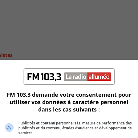
histes
FM 103,3 demande votre consentement pour
utiliser vos données à caractère personnel
dans les cas suivants :
Publicités et contenu personnalisés, mesure de performance des
publicités et du contenu, études d’audience et développement de
services