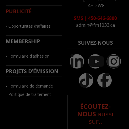
J4H 2W8
PUBLICITÉ
SMS
|
450-646-6800
admin@fm1033.ca
- Opportunités d’affaires
MEMBERSHIP
SUIVEZ-NOUS
- Formulaire d’adhésion
PROJETS D’ÉMISSION
- Formulaire de demande
- Politique de traitement
ÉCOUTEZ-
NOUS
aussi
sur..