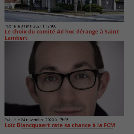
Publié le 31 mai 2021 à 12h00
Le choix du comité Ad hoc dérange à Saint-
Lambert
Publié le 24 novembre 2020 à 17h05
Loïc Blancquaert rate sa chance à la FCM