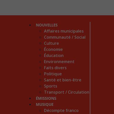
NOUVELLES
Affaires municipales
Communauté / Social
Culture
Économie
Éducation
Environnement
Faits divers
Politique
Santé et bien-être
Sports
Transport / Circulation
ÉMISSIONS
MUSIQUE
Décompte franco