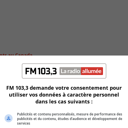
cants au Canada
FM 103,3 demande votre consentement pour
utiliser vos données à caractère personnel
dans les cas suivants :
Publicités et contenu personnalisés, mesure de performance des
publicités et du contenu, études d’audience et développement de
services