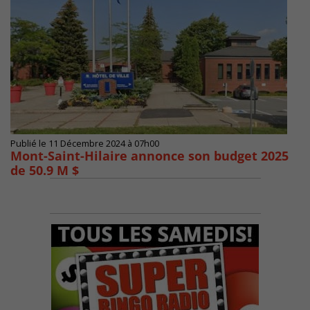
Publié le 11 Décembre 2024 à 07h00
Mont-Saint-Hilaire annonce son budget 2025
de 50.9 M $