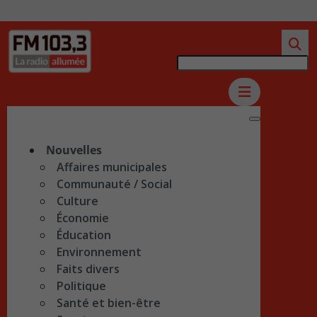
Nouvelles
Affaires municipales
Communauté / Social
Culture
Économie
Éducation
Environnement
Faits divers
Politique
Santé et bien-être