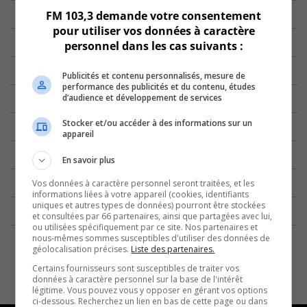
FM 103,3 demande votre consentement
pour utiliser vos données à caractère
personnel dans les cas suivants :
Publicités et contenu personnalisés, mesure de
performance des publicités et du contenu, études
d’audience et développement de services
Stocker et/ou accéder à des informations sur un
appareil
En savoir plus
Vos données à caractère personnel seront traitées, et les
informations liées à votre appareil (cookies, identifiants
uniques et autres types de données) pourront être stockées
et consultées par 66 partenaires, ainsi que partagées avec lui,
ou utilisées spécifiquement par ce site. Nos partenaires et
nous-mêmes sommes susceptibles d'utiliser des données de
géolocalisation précises.
Liste des partenaires.
Certains fournisseurs sont susceptibles de traiter vos
données à caractère personnel sur la base de l'intérêt
légitime. Vous pouvez vous y opposer en gérant vos options
ci-dessous. Recherchez un lien en bas de cette page ou dans