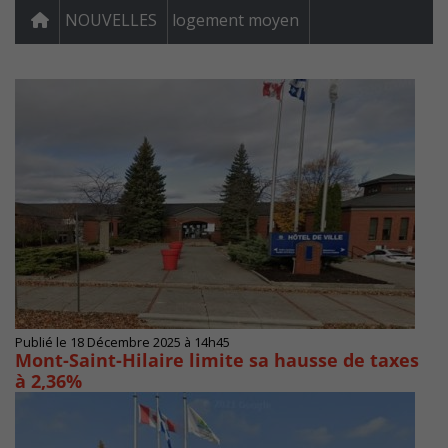
NOUVELLES
logement moyen
Publié le 18 Décembre 2025 à 14h45
Mont-Saint-Hilaire limite sa hausse de taxes
à 2,36%