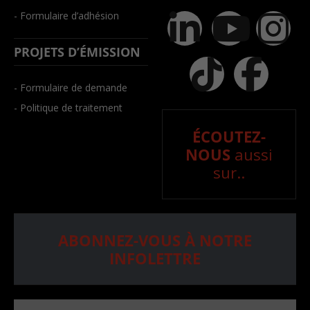
- Formulaire d’adhésion
PROJETS D’ÉMISSION
- Formulaire de demande
- Politique de traitement
ÉCOUTEZ-
NOUS
aussi
sur..
ABONNEZ-VOUS À NOTRE
INFOLETTRE