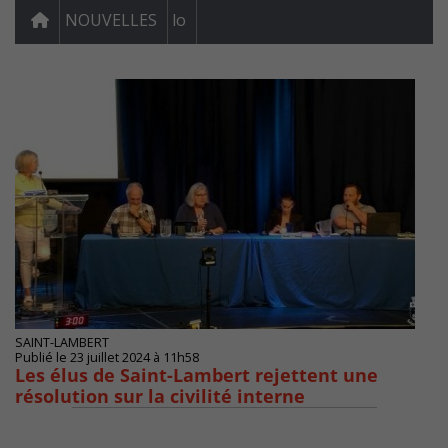
NOUVELLES
lo
SAINT-LAMBERT
Publié le 23 juillet 2024 à 11h58
Les élus de Saint-Lambert rejettent une
résolution sur la civilité interne