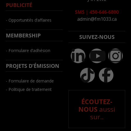
PUBLICITÉ
SMS
|
450-646-6800
admin@fm1033.ca
- Opportunités d’affaires
MEMBERSHIP
SUIVEZ-NOUS
- Formulaire d’adhésion
PROJETS D’ÉMISSION
- Formulaire de demande
- Politique de traitement
ÉCOUTEZ-
NOUS
aussi
sur..