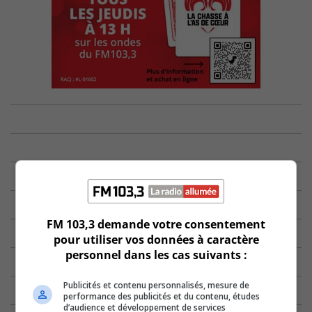
FM 103,3 demande votre consentement
pour utiliser vos données à caractère
personnel dans les cas suivants :
Publicités et contenu personnalisés, mesure de
performance des publicités et du contenu, études
d’audience et développement de services