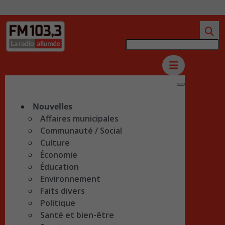
Nouvelles
Affaires municipales
Communauté / Social
Culture
Économie
Éducation
Environnement
Faits divers
Politique
Santé et bien-être