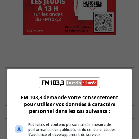
FM 103,3 demande votre consentement
pour utiliser vos données à caractère
personnel dans les cas suivants :
Publicités et contenu personnalisés, mesure de
performance des publicités et du contenu, études
d’audience et développement de services