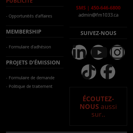
PUBLICITÉ
SMS
|
450-646-6800
admin@fm1033.ca
- Opportunités d’affaires
MEMBERSHIP
SUIVEZ-NOUS
- Formulaire d’adhésion
PROJETS D’ÉMISSION
- Formulaire de demande
- Politique de traitement
ÉCOUTEZ-
NOUS
aussi
sur..