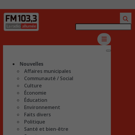
Nouvelles
Affaires municipales
Communauté / Social
Culture
Économie
Éducation
Environnement
Faits divers
Politique
Santé et bien-être