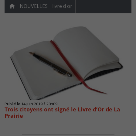
NOUVELLES
livre d or
Publié le 14 juin 2019 à 20h09
Trois citoyens ont signé le Livre d’Or de La
Prairie