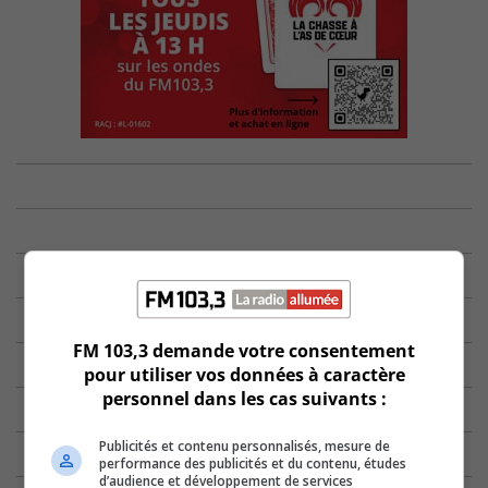
FM 103,3 demande votre consentement
pour utiliser vos données à caractère
personnel dans les cas suivants :
Publicités et contenu personnalisés, mesure de
performance des publicités et du contenu, études
d’audience et développement de services