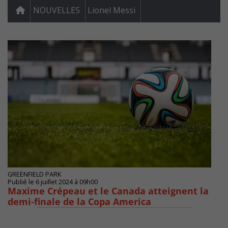
NOUVELLES
Lionel Messi
GREENFIELD PARK
Publié le 6 juillet 2024 à 09h00
Maxime Crépeau et le Canada atteignent la
demi-finale de la Copa America