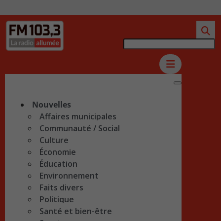
Nouvelles
Affaires municipales
Communauté / Social
Culture
Économie
Éducation
Environnement
Faits divers
Politique
Santé et bien-être