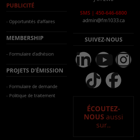
PUBLICITÉ
SMS
|
450-646-6800
admin@fm1033.ca
- Opportunités d’affaires
MEMBERSHIP
SUIVEZ-NOUS
- Formulaire d’adhésion
PROJETS D’ÉMISSION
- Formulaire de demande
- Politique de traitement
ÉCOUTEZ-
NOUS
aussi
sur..