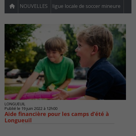
NOUVELLES
ligue locale de soccer mineure
LONGUEUIL
Publié le 19 juin 2022 à 12h00
Aide financière pour les camps d’été à
Longueuil