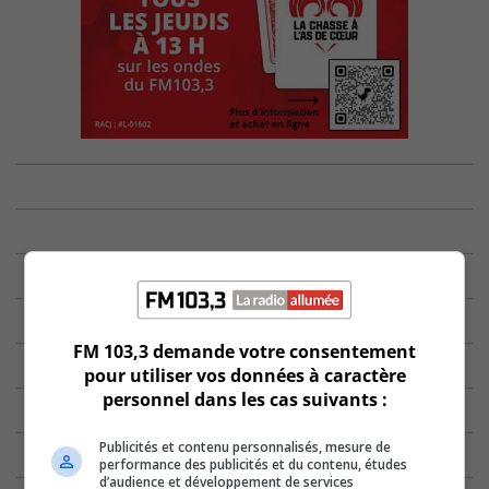
FM 103,3 demande votre consentement
pour utiliser vos données à caractère
personnel dans les cas suivants :
Publicités et contenu personnalisés, mesure de
performance des publicités et du contenu, études
d’audience et développement de services