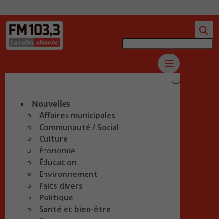
Nouvelles
Affaires municipales
Communauté / Social
Culture
Économie
Éducation
Environnement
Faits divers
Politique
Santé et bien-être