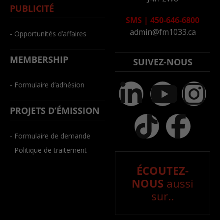
PUBLICITÉ
SMS
|
450-646-6800
admin@fm1033.ca
- Opportunités d’affaires
MEMBERSHIP
SUIVEZ-NOUS
- Formulaire d’adhésion
PROJETS D’ÉMISSION
- Formulaire de demande
- Politique de traitement
ÉCOUTEZ-
NOUS
aussi
sur..