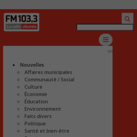
Nouvelles
Affaires municipales
Communauté / Social
Culture
Économie
Éducation
Environnement
Faits divers
Politique
Santé et bien-être