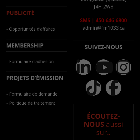
J4H 2W8
PUBLICITÉ
SMS
|
450-646-6800
admin@fm1033.ca
- Opportunités d’affaires
MEMBERSHIP
SUIVEZ-NOUS
- Formulaire d’adhésion
PROJETS D’ÉMISSION
- Formulaire de demande
- Politique de traitement
ÉCOUTEZ-
NOUS
aussi
sur..