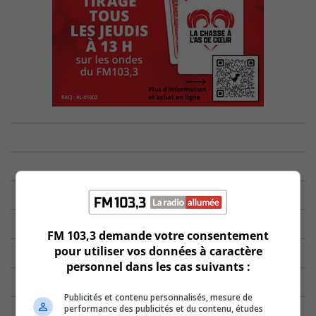
FM 103,3 demande votre consentement
pour utiliser vos données à caractère
personnel dans les cas suivants :
Publicités et contenu personnalisés, mesure de
performance des publicités et du contenu, études