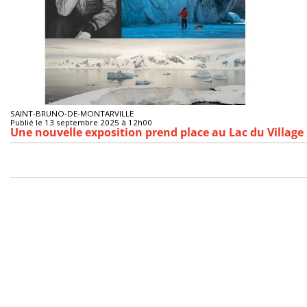
SAINT-BRUNO-DE-MONTARVILLE
Publié le 13 septembre 2025 à 12h00
Une nouvelle exposition prend place au Lac du Village