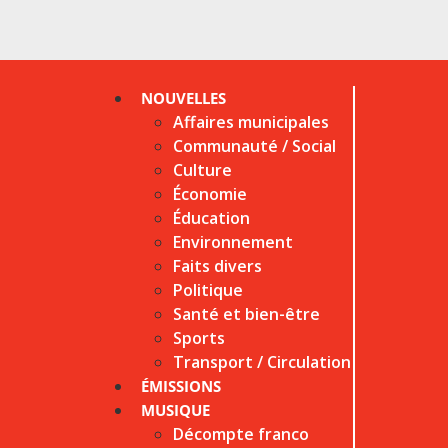
NOUVELLES
Affaires municipales
Communauté / Social
Culture
Économie
Éducation
Environnement
Faits divers
Politique
Santé et bien-être
Sports
Transport / Circulation
ÉMISSIONS
MUSIQUE
Décompte franco