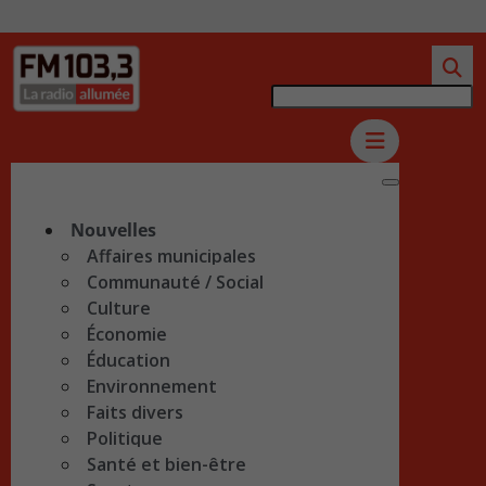
Nouvelles
Affaires municipales
Communauté / Social
Culture
Économie
Éducation
Environnement
Faits divers
Politique
Santé et bien-être