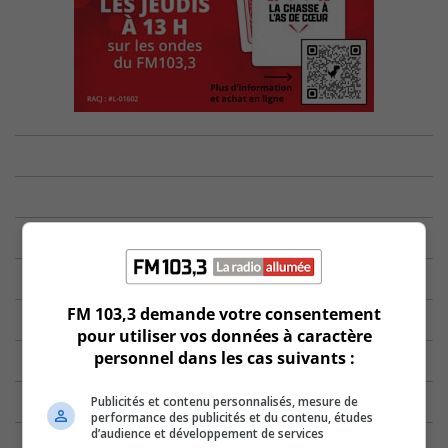
FM 103,3 demande votre consentement
pour utiliser vos données à caractère
personnel dans les cas suivants :
Publicités et contenu personnalisés, mesure de
performance des publicités et du contenu, études
d’audience et développement de services