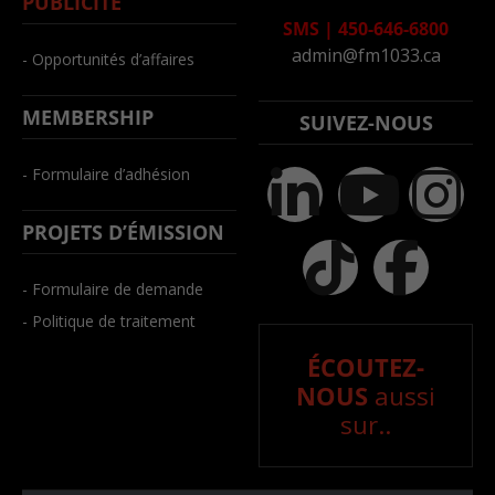
PUBLICITÉ
SMS
|
450-646-6800
admin@fm1033.ca
- Opportunités d’affaires
MEMBERSHIP
SUIVEZ-NOUS
- Formulaire d’adhésion
PROJETS D’ÉMISSION
- Formulaire de demande
- Politique de traitement
ÉCOUTEZ-
NOUS
aussi
sur..