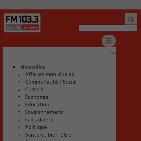
Nouvelles
Affaires municipales
Communauté / Social
Culture
Économie
Éducation
Environnement
Faits divers
Politique
Santé et bien-être