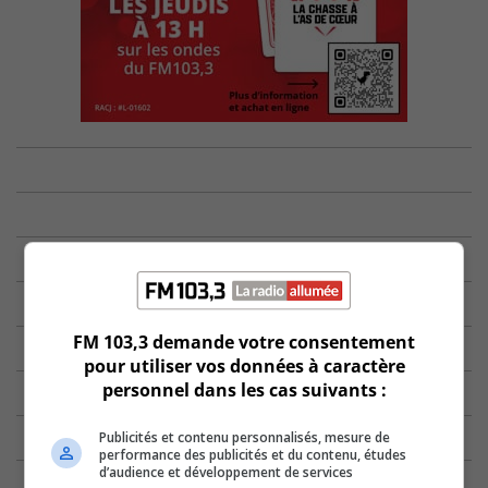
FM 103,3 demande votre consentement
pour utiliser vos données à caractère
personnel dans les cas suivants :
Publicités et contenu personnalisés, mesure de
performance des publicités et du contenu, études
d’audience et développement de services