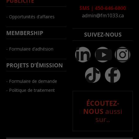
PUBLICITÉ
SMS
|
450-646-6800
admin@fm1033.ca
- Opportunités d’affaires
MEMBERSHIP
SUIVEZ-NOUS
- Formulaire d’adhésion
PROJETS D’ÉMISSION
- Formulaire de demande
- Politique de traitement
ÉCOUTEZ-
NOUS
aussi
sur..