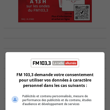
FM 103,3 demande votre consentement
pour utiliser vos données à caractère
personnel dans les cas suivants :
Publicités et contenu personnalisés, mesure de
performance des publicités et du contenu, études
d’audience et développement de services