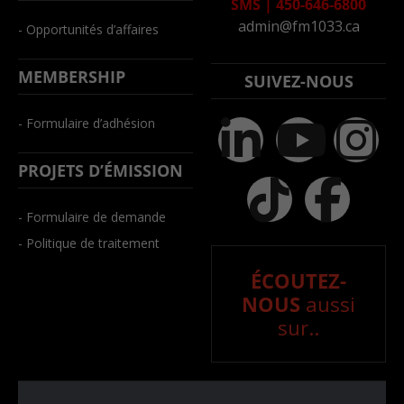
SMS
|
450-646-6800
admin@fm1033.ca
- Opportunités d’affaires
MEMBERSHIP
SUIVEZ-NOUS
- Formulaire d’adhésion
PROJETS D’ÉMISSION
- Formulaire de demande
- Politique de traitement
ÉCOUTEZ-
NOUS
aussi
sur..