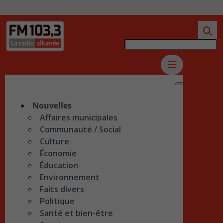
Nouvelles
Affaires municipales
Communauté / Social
Culture
Économie
Éducation
Environnement
Faits divers
Politique
Santé et bien-être