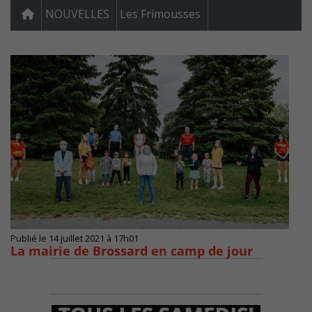
NOUVELLES
Les Frimousses
Publié le 14 juillet 2021 à 17h01
La mairie de Brossard en camp de jour