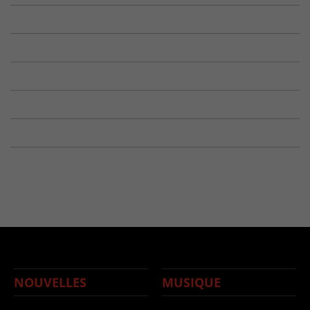
NOUVELLES
MUSIQUE