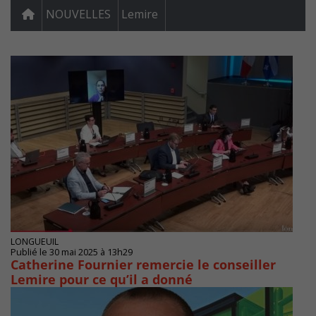
NOUVELLES
Lemire
LONGUEUIL
Publié le 30 mai 2025 à 13h29
Catherine Fournier remercie le conseiller
Lemire pour ce qu’il a donné