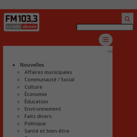
Nouvelles
Affaires municipales
Communauté / Social
Culture
Économie
Éducation
Environnement
Faits divers
Politique
Santé et bien-être