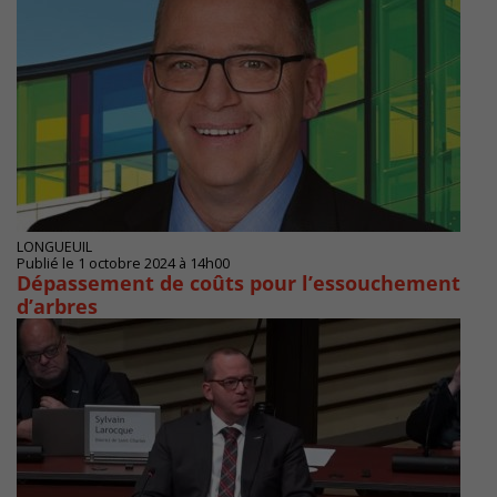
LONGUEUIL
Publié le 1 octobre 2024 à 14h00
Dépassement de coûts pour l’essouchement
d’arbres