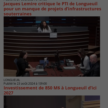
Jacques Lemire critique le PTI de Longueuil
pour un manque de projets d’infrastructures
souterraines
LONGUEUIL
Publié le 23 août 2024 à 13h00
Investissement de 850 M$ à Longueuil d’ici
2027