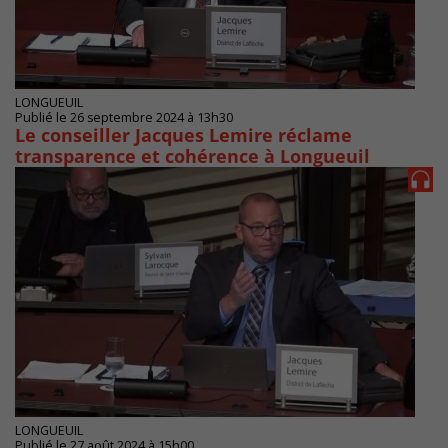
LONGUEUIL
Publié le 26 septembre 2024 à 13h30
Le conseiller Jacques Lemire réclame
transparence et cohérence à Longueuil
LONGUEUIL
Publié le 27 août 2024 à 15h00