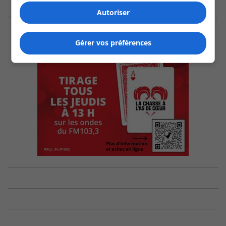
Autoriser
Gérer vos préférences