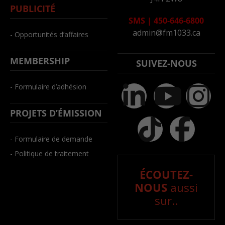
PUBLICITÉ
SMS
|
450-646-6800
admin@fm1033.ca
- Opportunités d’affaires
MEMBERSHIP
SUIVEZ-NOUS
- Formulaire d’adhésion
PROJETS D’ÉMISSION
- Formulaire de demande
- Politique de traitement
ÉCOUTEZ-
NOUS
aussi
sur..