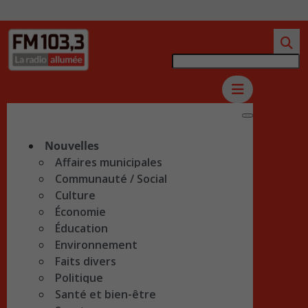
Nouvelles
Affaires municipales
Communauté / Social
Culture
Économie
Éducation
Environnement
Faits divers
Politique
Santé et bien-être