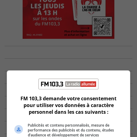
FM 103,3 demande votre consentement
pour utiliser vos données à caractère
personnel dans les cas suivants :
Publicités et contenu personnalisés, mesure de
performance des publicités et du contenu, études
d’audience et développement de services