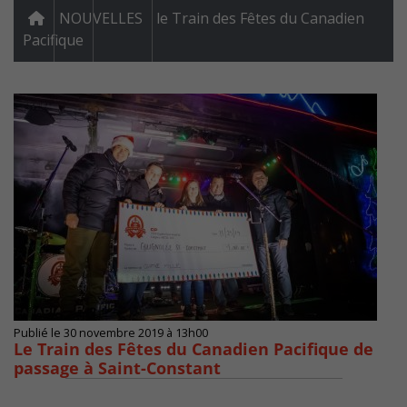
NOUVELLES
le Train des Fêtes du Canadien
Pacifique
Publié le 30 novembre 2019 à 13h00
Le Train des Fêtes du Canadien Pacifique de
passage à Saint-Constant