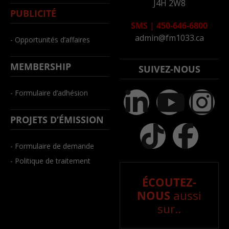
J4H 2W8
PUBLICITÉ
SMS
|
450-646-6800
admin@fm1033.ca
- Opportunités d’affaires
MEMBERSHIP
SUIVEZ-NOUS
- Formulaire d’adhésion
PROJETS D’ÉMISSION
- Formulaire de demande
- Politique de traitement
ÉCOUTEZ-
NOUS
aussi
sur..