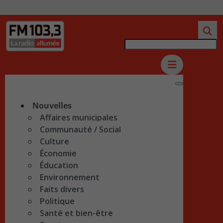
Nouvelles
Affaires municipales
Communauté / Social
Culture
Économie
Éducation
Environnement
Faits divers
Politique
Santé et bien-être