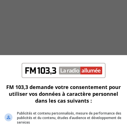
FM 103,3 demande votre consentement pour
utiliser vos données à caractère personnel
dans les cas suivants :
Publicités et contenu personnalisés, mesure de performance des
publicités et du contenu, études d’audience et développement de
services