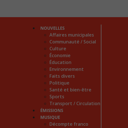
NOUVELLES
Affaires municipales
Communauté / Social
Culture
Économie
Éducation
Environnement
Faits divers
Politique
Santé et bien-être
Sports
Transport / Circulation
ÉMISSIONS
MUSIQUE
Décompte franco