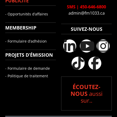
PUBLICITÉ
SMS
|
450-646-6800
admin@fm1033.ca
- Opportunités d’affaires
MEMBERSHIP
SUIVEZ-NOUS
- Formulaire d’adhésion
PROJETS D’ÉMISSION
- Formulaire de demande
- Politique de traitement
ÉCOUTEZ-
NOUS
aussi
sur..