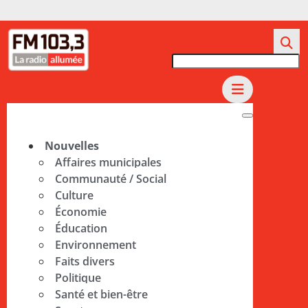
Nouvelles
Affaires municipales
Communauté / Social
Culture
Économie
Éducation
Environnement
Faits divers
Politique
Santé et bien-être