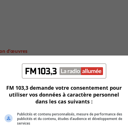
ion d’œuvres
FM 103,3 demande votre consentement pour
utiliser vos données à caractère personnel
dans les cas suivants :
Publicités et contenu personnalisés, mesure de performance des
publicités et du contenu, études d’audience et développement de
services