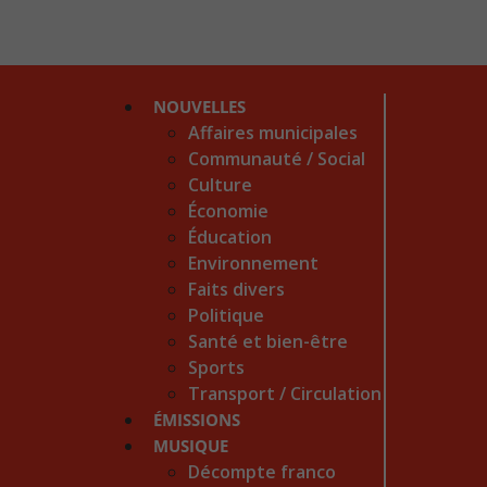
NOUVELLES
Affaires municipales
Communauté / Social
Culture
Économie
Éducation
Environnement
Faits divers
Politique
Santé et bien-être
Sports
Transport / Circulation
ÉMISSIONS
MUSIQUE
Décompte franco