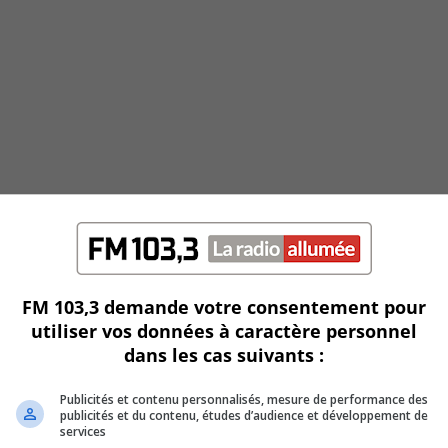
FM 103,3 demande votre consentement pour
utiliser vos données à caractère personnel
dans les cas suivants :
Publicités et contenu personnalisés, mesure de performance des
publicités et du contenu, études d’audience et développement de
services