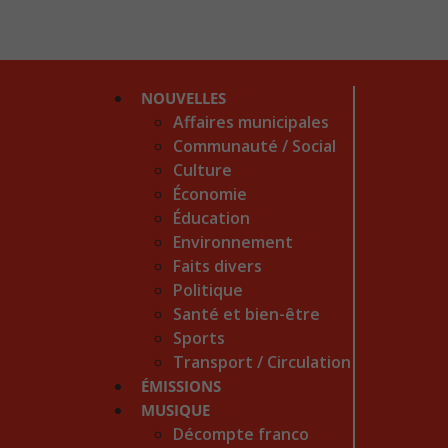
NOUVELLES
Affaires municipales
Communauté / Social
Culture
Économie
Éducation
Environnement
Faits divers
Politique
Santé et bien-être
Sports
Transport / Circulation
ÉMISSIONS
MUSIQUE
Décompte franco