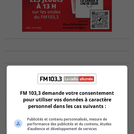
FM 103,3 demande votre consentement
pour utiliser vos données à caractère
personnel dans les cas suivants :
Publicités et contenu personnalisés, mesure de
performance des publicités et du contenu, études
d’audience et développement de services