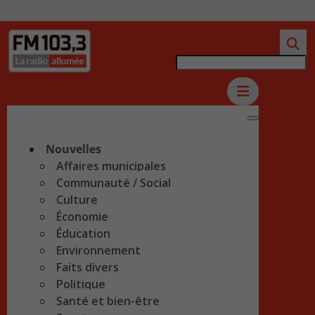
Nouvelles
Affaires municipales
Communauté / Social
Culture
Économie
Éducation
Environnement
Faits divers
Politique
Santé et bien-être