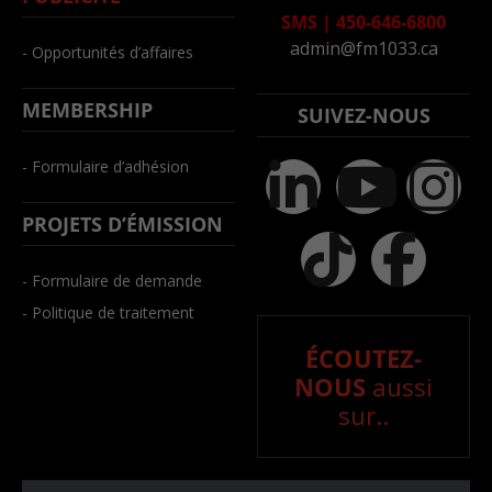
SMS
|
450-646-6800
admin@fm1033.ca
- Opportunités d’affaires
MEMBERSHIP
SUIVEZ-NOUS
- Formulaire d’adhésion
PROJETS D’ÉMISSION
- Formulaire de demande
- Politique de traitement
ÉCOUTEZ-
NOUS
aussi
sur..