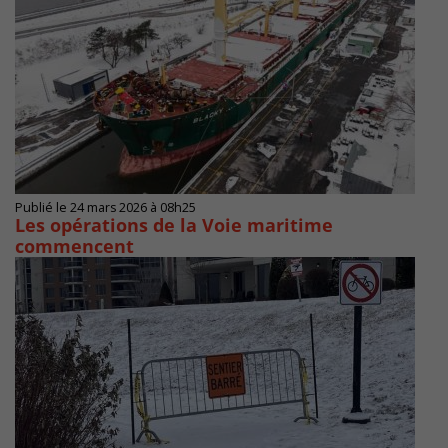
Publié le 24 mars 2026 à 08h25
Les opérations de la Voie maritime
commencent