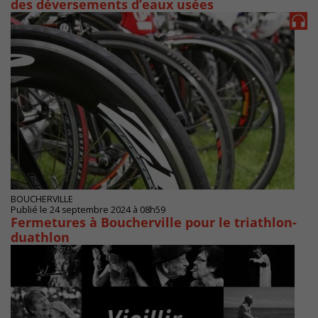
des déversements d’eaux usées
BOUCHERVILLE
Publié le 24 septembre 2024 à 08h59
Fermetures à Boucherville pour le triathlon-
duathlon