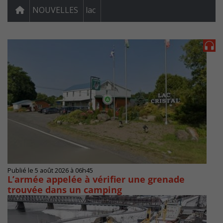
NOUVELLES
lac
Publié le 5 août 2026 à 06h45
L’armée appelée à vérifier une grenade
trouvée dans un camping