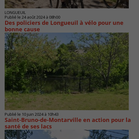
LONGUEUIL
Publié le 24 août 2024 à 08h00
Des policiers de Longueuil à vélo pour une
bonne cause
Publié le 10 juin 2024 à 10h43
Saint-Bruno-de-Montarville en action pour la
santé de ses lacs