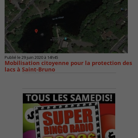
Publié le 29 juin 2020 à 14h45
Mobilisation citoyenne pour la protection des
lacs à Saint-Bruno