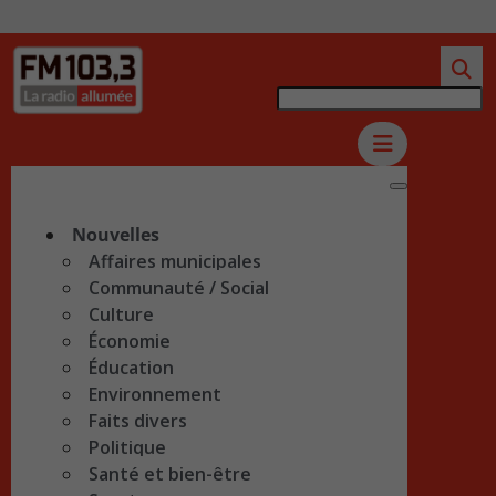
Nouvelles
Affaires municipales
Communauté / Social
Culture
Économie
Éducation
Environnement
Faits divers
Politique
Santé et bien-être