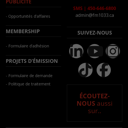
PUBLICITÉ
SMS
|
450-646-6800
admin@fm1033.ca
- Opportunités d’affaires
MEMBERSHIP
SUIVEZ-NOUS
- Formulaire d’adhésion
PROJETS D’ÉMISSION
- Formulaire de demande
- Politique de traitement
ÉCOUTEZ-
NOUS
aussi
sur..