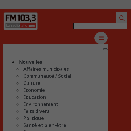
Nouvelles
Affaires municipales
Communauté / Social
Culture
Économie
Éducation
Environnement
Faits divers
Politique
Santé et bien-être