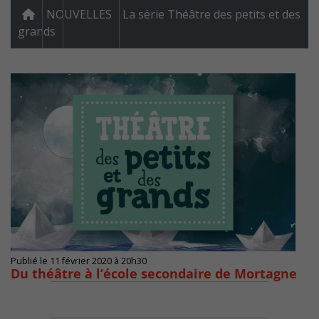
NOUVELLES
La série Théâtre des petits et des
grands
Publié le 11 février 2020 à 20h30
Du théâtre à l’école secondaire de Mortagne