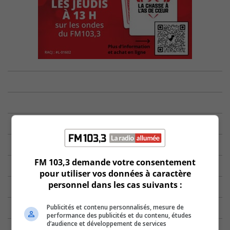
FM 103,3 demande votre consentement
pour utiliser vos données à caractère
personnel dans les cas suivants :
Publicités et contenu personnalisés, mesure de
performance des publicités et du contenu, études
d’audience et développement de services