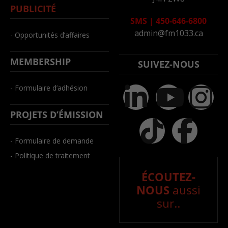
PUBLICITÉ
SMS
|
450-646-6800
admin@fm1033.ca
- Opportunités d’affaires
MEMBERSHIP
SUIVEZ-NOUS
- Formulaire d’adhésion
PROJETS D’ÉMISSION
- Formulaire de demande
- Politique de traitement
ÉCOUTEZ-
NOUS
aussi
sur..