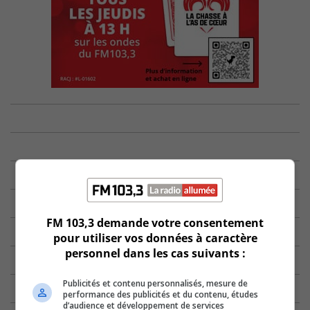
FM 103,3 demande votre consentement
pour utiliser vos données à caractère
personnel dans les cas suivants :
Publicités et contenu personnalisés, mesure de
performance des publicités et du contenu, études
d’audience et développement de services