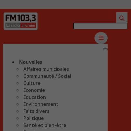
Nouvelles
Affaires municipales
Communauté / Social
Culture
Économie
Éducation
Environnement
Faits divers
Politique
Santé et bien-être