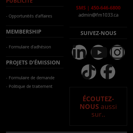
PUBLICITÉ
SMS
|
450-646-6800
admin@fm1033.ca
- Opportunités d’affaires
MEMBERSHIP
SUIVEZ-NOUS
- Formulaire d’adhésion
PROJETS D’ÉMISSION
- Formulaire de demande
- Politique de traitement
ÉCOUTEZ-
NOUS
aussi
sur..