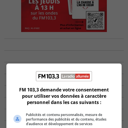
FM 103,3 demande votre consentement
pour utiliser vos données à caractère
personnel dans les cas suivants :
Publicités et contenu personnalisés, mesure de
performance des publicités et du contenu, études
d’audience et développement de services