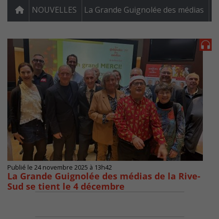
NOUVELLES
La Grande Guignolée des médias
Publié le 24 novembre 2025 à 13h42
La Grande Guignolée des médias de la Rive-
Sud se tient le 4 décembre