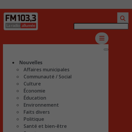
Nouvelles
Affaires municipales
Communauté / Social
Culture
Économie
Éducation
Environnement
Faits divers
Politique
Santé et bien-être