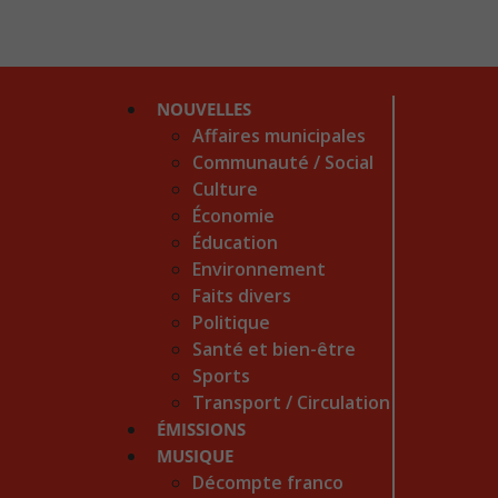
NOUVELLES
Affaires municipales
Communauté / Social
Culture
Économie
Éducation
Environnement
Faits divers
Politique
Santé et bien-être
Sports
Transport / Circulation
ÉMISSIONS
MUSIQUE
Décompte franco