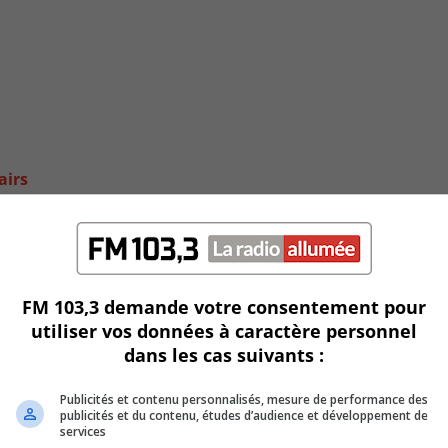
airs
FM 103,3 demande votre consentement pour
utiliser vos données à caractère personnel
dans les cas suivants :
Publicités et contenu personnalisés, mesure de performance des
publicités et du contenu, études d’audience et développement de
services