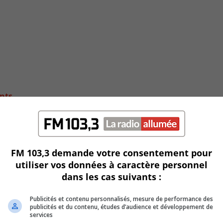
ants
FM 103,3 demande votre consentement pour
utiliser vos données à caractère personnel
dans les cas suivants :
Publicités et contenu personnalisés, mesure de performance des
publicités et du contenu, études d’audience et développement de
services