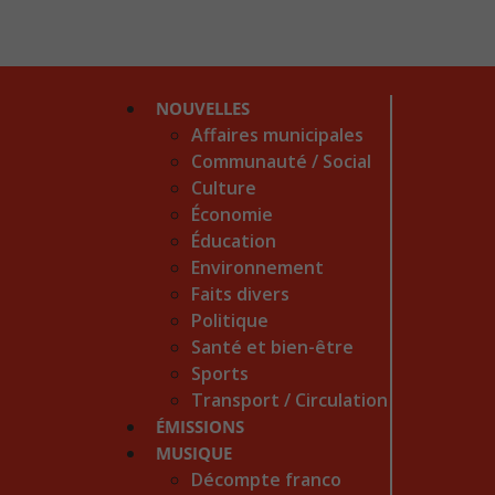
NOUVELLES
Affaires municipales
Communauté / Social
Culture
Économie
Éducation
Environnement
Faits divers
Politique
Santé et bien-être
Sports
Transport / Circulation
ÉMISSIONS
MUSIQUE
Décompte franco