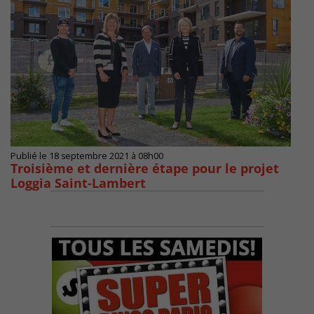
Publié le 18 septembre 2021 à 08h00
Troisième et dernière étape pour le projet
Loggia Saint-Lambert