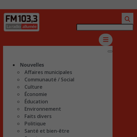
Nouvelles
Affaires municipales
Communauté / Social
Culture
Économie
Éducation
Environnement
Faits divers
Politique
Santé et bien-être