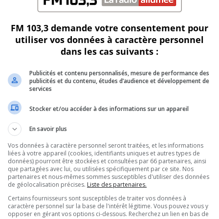
FM 103,3 demande votre consentement pour
utiliser vos données à caractère personnel
dans les cas suivants :
Publicités et contenu personnalisés, mesure de performance des
publicités et du contenu, études d’audience et développement de
services
Stocker et/ou accéder à des informations sur un appareil
En savoir plus
Vos données à caractère personnel seront traitées, et les informations
liées à votre appareil (cookies, identifiants uniques et autres types de
données) pourront être stockées et consultées par 66 partenaires, ainsi
que partagées avec lui, ou utilisées spécifiquement par ce site. Nos
partenaires et nous-mêmes sommes susceptibles d'utiliser des données
de géolocalisation précises.
Liste des partenaires.
Certains fournisseurs sont susceptibles de traiter vos données à
caractère personnel sur la base de l'intérêt légitime. Vous pouvez vous y
opposer en gérant vos options ci-dessous. Recherchez un lien en bas de