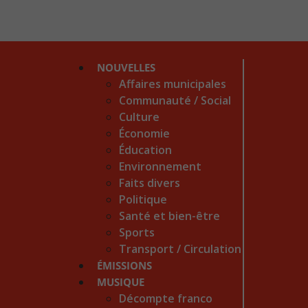
NOUVELLES
Affaires municipales
Communauté / Social
Culture
Économie
Éducation
Environnement
Faits divers
Politique
Santé et bien-être
Sports
Transport / Circulation
ÉMISSIONS
MUSIQUE
Décompte franco