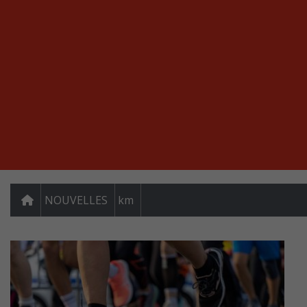
NOUVELLES
km