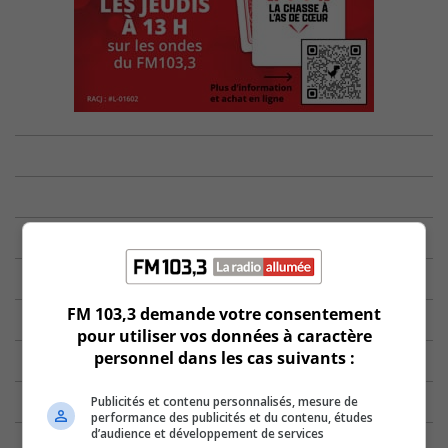
FM 103,3 demande votre consentement
pour utiliser vos données à caractère
personnel dans les cas suivants :
Publicités et contenu personnalisés, mesure de
performance des publicités et du contenu, études
d’audience et développement de services