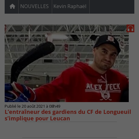
NOUVELLES
Kevin Raphaël
Publié le 20 août 2021 à 08h49
L’entraîneur des gardiens du CF de Longueuil
s’implique pour Leucan