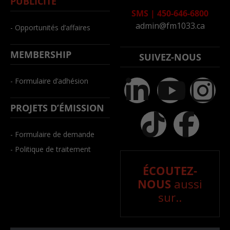
PUBLICITÉ
SMS
|
450-646-6800
admin@fm1033.ca
- Opportunités d’affaires
MEMBERSHIP
SUIVEZ-NOUS
- Formulaire d’adhésion
PROJETS D’ÉMISSION
- Formulaire de demande
- Politique de traitement
ÉCOUTEZ-
NOUS
aussi
sur..