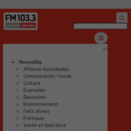
Nouvelles
Affaires municipales
Communauté / Social
Culture
Économie
Éducation
Environnement
Faits divers
Politique
Santé et bien-être