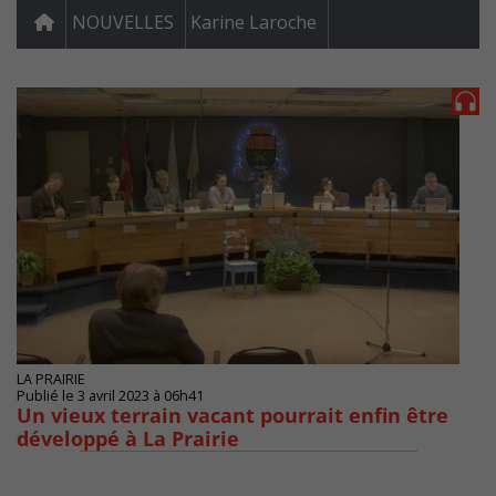
NOUVELLES
Karine Laroche
LA PRAIRIE
Publié le 3 avril 2023 à 06h41
Un vieux terrain vacant pourrait enfin être
développé à La Prairie