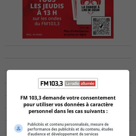
FM 103,3 demande votre consentement
pour utiliser vos données à caractère
personnel dans les cas suivants :
Publicités et contenu personnalisés, mesure de
performance des publicités et du contenu, études
d’audience et développement de services