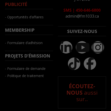
PUBLICITÉ
SMS
|
450-646-6800
admin@fm1033.ca
- Opportunités d’affaires
MEMBERSHIP
SUIVEZ-NOUS
- Formulaire d’adhésion
PROJETS D’ÉMISSION
- Formulaire de demande
- Politique de traitement
ÉCOUTEZ-
NOUS
aussi
sur..