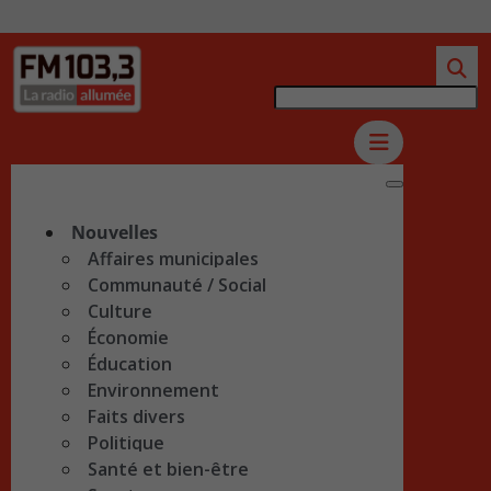
Nouvelles
Affaires municipales
Communauté / Social
Culture
Économie
Éducation
Environnement
Faits divers
Politique
Santé et bien-être