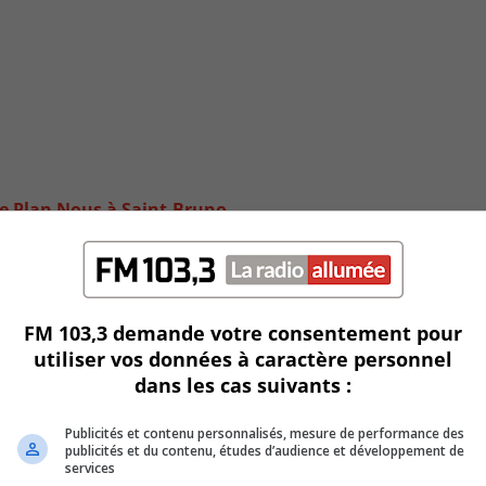
 le Plan Nous à Saint-Bruno
FM 103,3 demande votre consentement pour
utiliser vos données à caractère personnel
dans les cas suivants :
Publicités et contenu personnalisés, mesure de performance des
publicités et du contenu, études d’audience et développement de
services