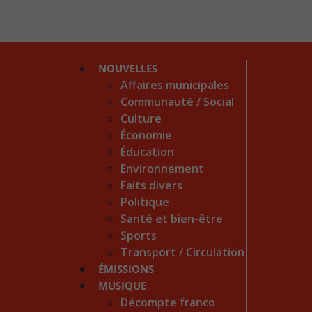
NOUVELLES
Affaires municipales
Communauté / Social
Culture
Économie
Éducation
Environnement
Faits divers
Politique
Santé et bien-être
Sports
Transport / Circulation
ÉMISSIONS
MUSIQUE
Décompte franco