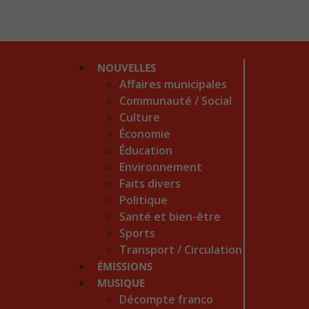
NOUVELLES
Affaires municipales
Communauté / Social
Culture
Économie
Éducation
Environnement
Faits divers
Politique
Santé et bien-être
Sports
Transport / Circulation
ÉMISSIONS
MUSIQUE
Décompte franco