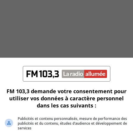
FM 103,3 demande votre consentement pour
utiliser vos données à caractère personnel
dans les cas suivants :
Publicités et contenu personnalisés, mesure de performance des
publicités et du contenu, études d’audience et développement de
services