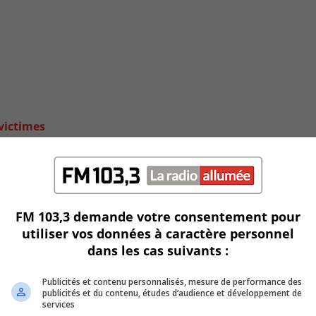
 victimes
FM 103,3 demande votre consentement pour
utiliser vos données à caractère personnel
dans les cas suivants :
Publicités et contenu personnalisés, mesure de performance des
publicités et du contenu, études d’audience et développement de
services