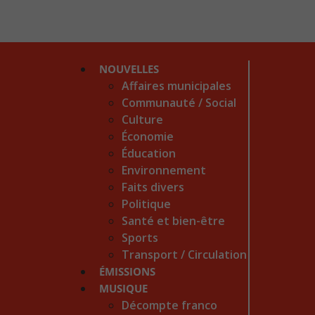
NOUVELLES
Affaires municipales
Communauté / Social
Culture
Économie
Éducation
Environnement
Faits divers
Politique
Santé et bien-être
Sports
Transport / Circulation
ÉMISSIONS
MUSIQUE
Décompte franco