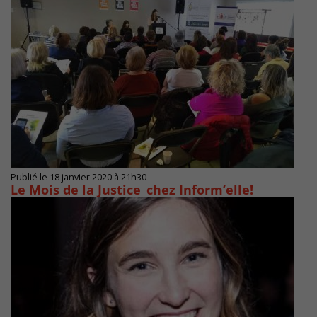
Publié le 18 janvier 2020 à 21h30
Le Mois de la Justice chez Inform’elle!