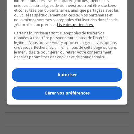
informations liées à votre appareil (cookies, identifiants
uniques et autres types de données) pourront être stockées
et consultées par 66 partenaires, ainsi que partagées avec lui,
ou utilisées spécifiquement par ce site. Nos partenaires et
nous-mêmes sommes susceptibles d'utiliser des données de
géolocalisation précises.
Liste des partenaires.
Certains fournisseurs sont susceptibles de traiter vos
données à caractère personnel sur la base de l'intérêt
légitime. Vous pouvez vous y opposer en gérant vos options
ci-dessous. Recherchez un lien en bas de cette page ou dans
le menu du site pour gérer ou retirer votre consentement
dans les paramètres des cookies et de confidentialité.
Autoriser
Gérer vos préférences