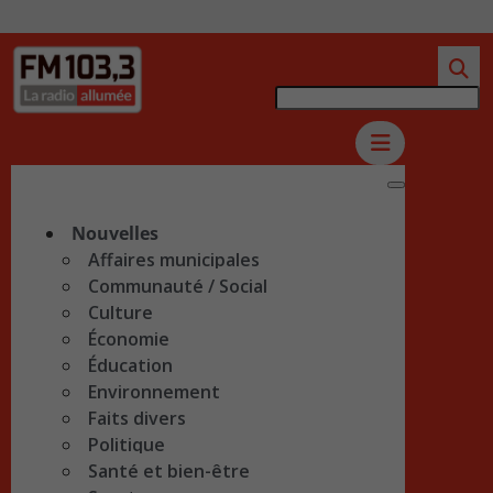
Nouvelles
Affaires municipales
Communauté / Social
Culture
Économie
Éducation
Environnement
Faits divers
Politique
Santé et bien-être