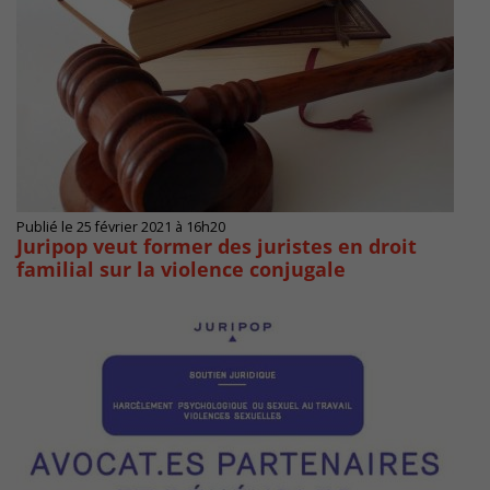
Publié le 25 février 2021 à 16h20
Juripop veut former des juristes en droit
familial sur la violence conjugale