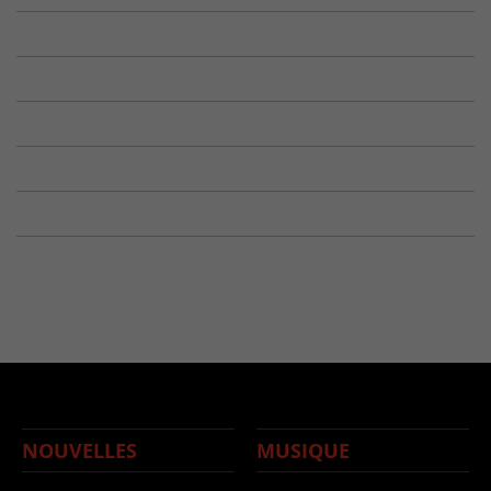
NOUVELLES
MUSIQUE