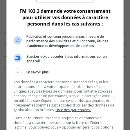
FM 103,3 demande votre consentement
pour utiliser vos données à caractère
personnel dans les cas suivants :
Publicités et contenu personnalisés, mesure de
performance des publicités et du contenu, études
d’audience et développement de services
Stocker et/ou accéder à des informations sur un
appareil
En savoir plus
Vos données à caractère personnel seront traitées, et les
informations liées à votre appareil (cookies, identifiants
uniques et autres types de données) pourront être stockées
et consultées par 66 partenaires, ainsi que partagées avec lui,
ou utilisées spécifiquement par ce site. Nos partenaires et
nous-mêmes sommes susceptibles d'utiliser des données de
géolocalisation précises.
Liste des partenaires.
Certains fournisseurs sont susceptibles de traiter vos
données à caractère personnel sur la base de l'intérêt
légitime. Vous pouvez vous y opposer en gérant vos options