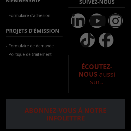
MEMBERSHIP
SUIVEZ-NOUS
- Formulaire d’adhésion
PROJETS D’ÉMISSION
- Formulaire de demande
- Politique de traitement
ÉCOUTEZ-
NOUS
aussi
sur..
ABONNEZ-VOUS À NOTRE
INFOLETTRE