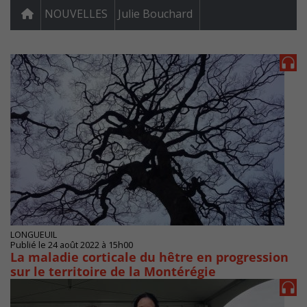
NOUVELLES
Julie Bouchard
LONGUEUIL
Publié le 24 août 2022 à 15h00
La maladie corticale du hêtre en progression
sur le territoire de la Montérégie