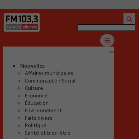
Nouvelles
Affaires municipales
Communauté / Social
Culture
Économie
Éducation
Environnement
Faits divers
Politique
Santé et bien-être