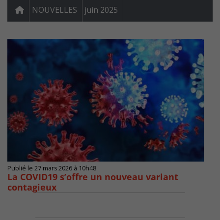
NOUVELLES
juin 2025
Publié le 27 mars 2026 à 10h48
La COVID19 s’offre un nouveau variant
contagieux