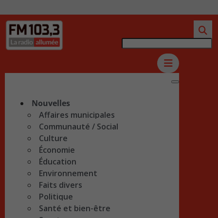
Nouvelles
Affaires municipales
Communauté / Social
Culture
Économie
Éducation
Environnement
Faits divers
Politique
Santé et bien-être