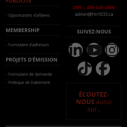
PUBLICITÉ
SMS
|
450-646-6800
admin@fm1033.ca
- Opportunités d’affaires
MEMBERSHIP
SUIVEZ-NOUS
- Formulaire d’adhésion
PROJETS D’ÉMISSION
- Formulaire de demande
- Politique de traitement
ÉCOUTEZ-
NOUS
aussi
sur..