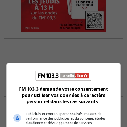
FM 103,3 demande votre consentement
pour utiliser vos données à caractère
personnel dans les cas suivants :
Publicités et contenu personnalisés, mesure de
performance des publicités et du contenu, études
d’audience et développement de services