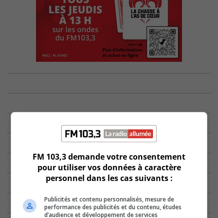
FM 103,3 demande votre consentement
pour utiliser vos données à caractère
personnel dans les cas suivants :
Publicités et contenu personnalisés, mesure de
performance des publicités et du contenu, études
d’audience et développement de services