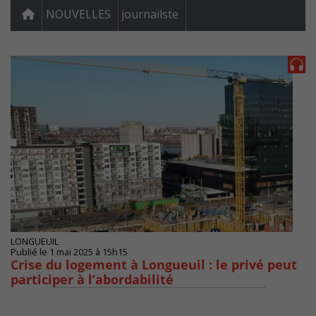
NOUVELLES
journailste
LONGUEUIL
Publié le 1 mai 2025 à 15h15
Crise du logement à Longueuil : le privé peut
participer à l’abordabilité