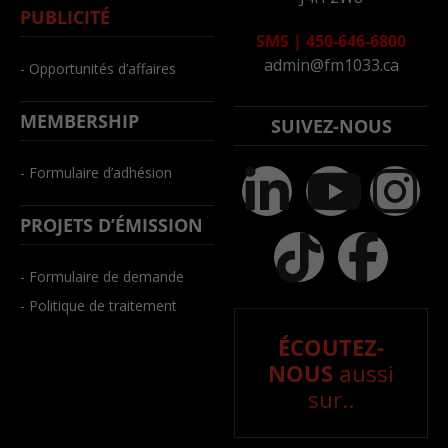
PUBLICITÉ
SMS
|
450-646-6800
admin@fm1033.ca
- Opportunités d’affaires
MEMBERSHIP
SUIVEZ-NOUS
- Formulaire d’adhésion
PROJETS D’ÉMISSION
- Formulaire de demande
- Politique de traitement
ÉCOUTEZ-
NOUS
aussi
sur..