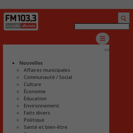
Nouvelles
Affaires municipales
Communauté / Social
Culture
Économie
Éducation
Environnement
Faits divers
Politique
Santé et bien-être