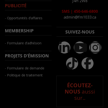
J4H 2W8
PUBLICITÉ
SMS
|
450-646-6800
admin@fm1033.ca
- Opportunités d’affaires
MEMBERSHIP
SUIVEZ-NOUS
- Formulaire d’adhésion
PROJETS D’ÉMISSION
- Formulaire de demande
- Politique de traitement
ÉCOUTEZ-
NOUS
aussi
sur..