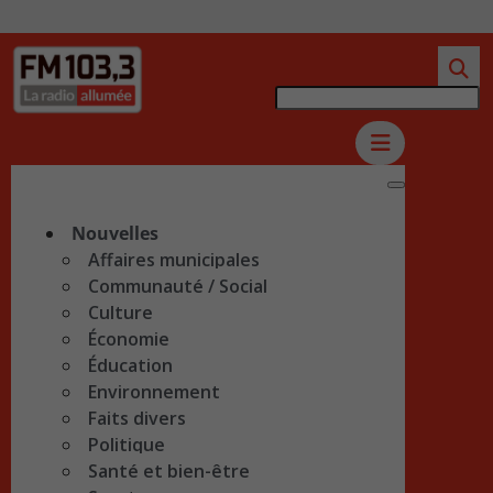
Nouvelles
Affaires municipales
Communauté / Social
Culture
Économie
Éducation
Environnement
Faits divers
Politique
Santé et bien-être