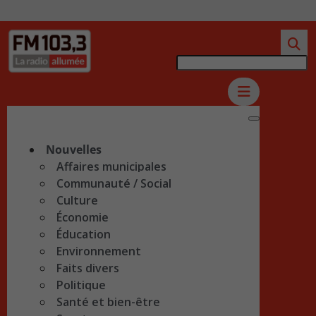
Nouvelles
Affaires municipales
Communauté / Social
Culture
Économie
Éducation
Environnement
Faits divers
Politique
Santé et bien-être