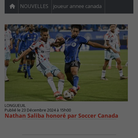
NOUVELLES
joueur annee canada
LONGUEUIL
Publié le 23 Décembre 2024 à 15h00
Nathan Saliba honoré par Soccer Canada