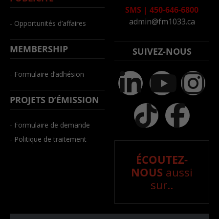
SMS
|
450-646-6800
admin@fm1033.ca
- Opportunités d’affaires
MEMBERSHIP
SUIVEZ-NOUS
- Formulaire d’adhésion
PROJETS D’ÉMISSION
- Formulaire de demande
- Politique de traitement
ÉCOUTEZ-
NOUS
aussi
sur..