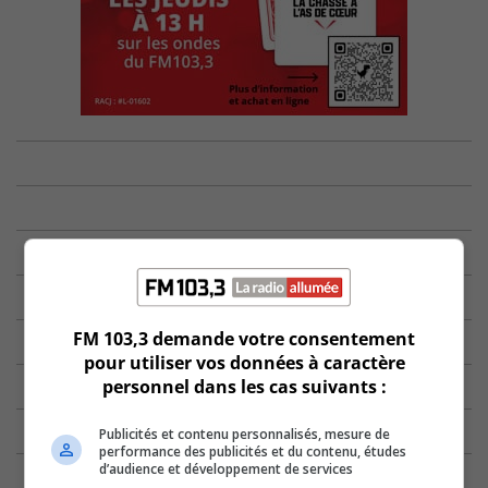
FM 103,3 demande votre consentement
pour utiliser vos données à caractère
personnel dans les cas suivants :
Publicités et contenu personnalisés, mesure de
performance des publicités et du contenu, études
d’audience et développement de services