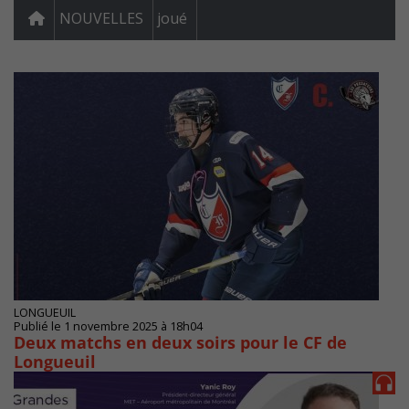
NOUVELLES
joué
LONGUEUIL
Publié le 1 novembre 2025 à 18h04
Deux matchs en deux soirs pour le CF de
Longueuil