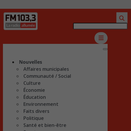
Nouvelles
Affaires municipales
Communauté / Social
Culture
Économie
Éducation
Environnement
Faits divers
Politique
Santé et bien-être