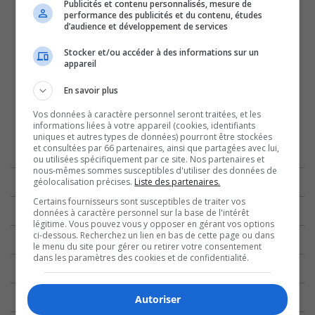
Publicités et contenu personnalisés, mesure de
performance des publicités et du contenu, études
d’audience et développement de services
Stocker et/ou accéder à des informations sur un
appareil
En savoir plus
Vos données à caractère personnel seront traitées, et les
informations liées à votre appareil (cookies, identifiants
uniques et autres types de données) pourront être stockées
et consultées par 66 partenaires, ainsi que partagées avec lui,
ou utilisées spécifiquement par ce site. Nos partenaires et
nous-mêmes sommes susceptibles d'utiliser des données de
géolocalisation précises.
Liste des partenaires.
Certains fournisseurs sont susceptibles de traiter vos
données à caractère personnel sur la base de l'intérêt
légitime. Vous pouvez vous y opposer en gérant vos options
ci-dessous. Recherchez un lien en bas de cette page ou dans
le menu du site pour gérer ou retirer votre consentement
dans les paramètres des cookies et de confidentialité.
Autoriser