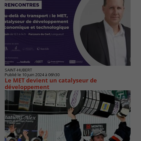
SAINT-HUBERT
Publié le 10 juin 2024 à 06h30
Le MET devient un catalyseur de
développement