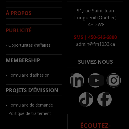
91,rue Saint-Jean
À PROPOS
Longueuil (Québec)
J4H 2W8
PUBLICITÉ
SMS
|
450-646-6800
admin@fm1033.ca
- Opportunités d’affaires
MEMBERSHIP
SUIVEZ-NOUS
- Formulaire d’adhésion
PROJETS D’ÉMISSION
- Formulaire de demande
- Politique de traitement
ÉCOUTEZ-