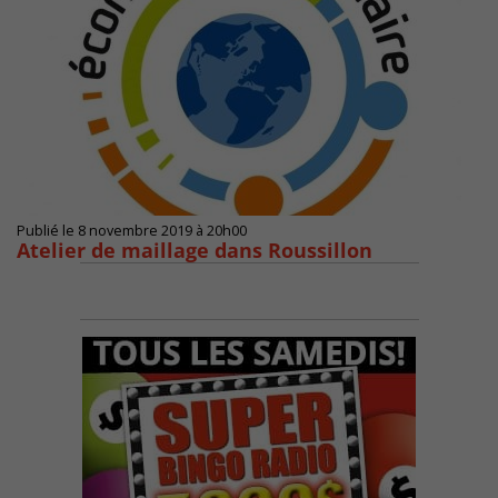
Publié le 8 novembre 2019 à 20h00
Atelier de maillage dans Roussillon