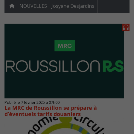
NOUVELLES
Josyane Desjardins
Publié le 7 février 2025 à 07h00
La MRC de Roussillon se prépare à
d’éventuels tarifs douaniers