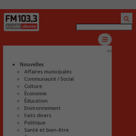
Nouvelles
Affaires municipales
Communauté / Social
Culture
Économie
Éducation
Environnement
Faits divers
Politique
Santé et bien-être