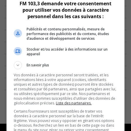
FM 103,3 demande votre consentement
pour utiliser vos données à caractère
personnel dans les cas suivants :
Publicités et contenu personnalisés, mesure de
performance des publicités et du contenu, études
d’audience et développement de services
Stocker et/ou accéder à des informations sur un
appareil
En savoir plus
Vos données à caractère personnel seront traitées, et les
informations liées à votre appareil (cookies, identifiants
uniques et autres types de données) pourront être stockées
et consultées par 66 partenaires, ainsi que partagées avec lui,
ou utilisées spécifiquement par ce site. Nos partenaires et
nous-mêmes sommes susceptibles d'utiliser des données de
géolocalisation précises.
Liste des partenaires.
Certains fournisseurs sont susceptibles de traiter vos
données à caractère personnel sur la base de l'intérêt
légitime. Vous pouvez vous y opposer en gérant vos options
ci-dessous. Recherchez un lien en bas de cette page ou dans
le menu du site pour gérer ou retirer votre consentement