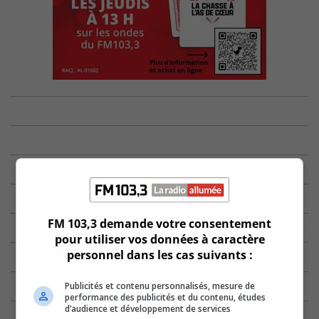
FM 103,3 demande votre consentement
pour utiliser vos données à caractère
personnel dans les cas suivants :
Publicités et contenu personnalisés, mesure de
performance des publicités et du contenu, études
d’audience et développement de services