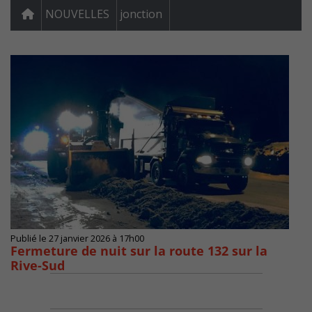
NOUVELLES
jonction
Publié le 27 janvier 2026 à 17h00
Fermeture de nuit sur la route 132 sur la
Rive-Sud