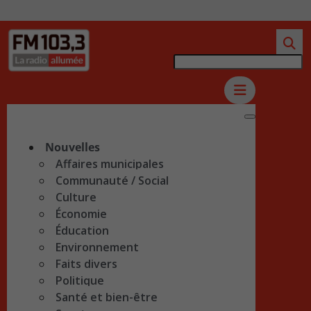
Nouvelles
Affaires municipales
Communauté / Social
Culture
Économie
Éducation
Environnement
Faits divers
Politique
Santé et bien-être