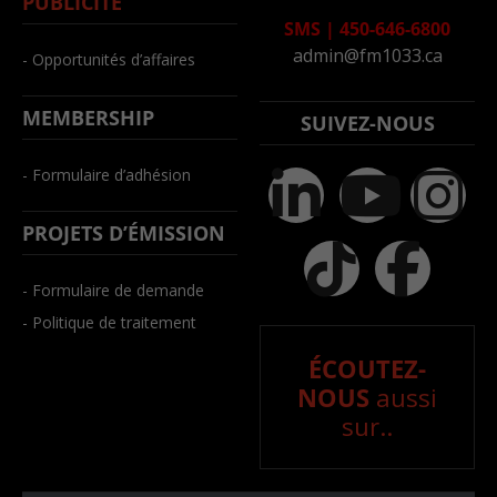
PUBLICITÉ
SMS
|
450-646-6800
admin@fm1033.ca
- Opportunités d’affaires
MEMBERSHIP
SUIVEZ-NOUS
- Formulaire d’adhésion
PROJETS D’ÉMISSION
- Formulaire de demande
- Politique de traitement
ÉCOUTEZ-
NOUS
aussi
sur..