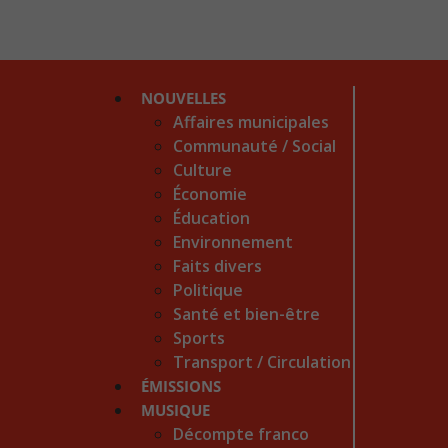
NOUVELLES
Affaires municipales
Communauté / Social
Culture
Économie
Éducation
Environnement
Faits divers
Politique
Santé et bien-être
Sports
Transport / Circulation
ÉMISSIONS
MUSIQUE
Décompte franco