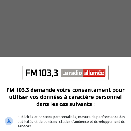
FM 103,3 demande votre consentement pour
utiliser vos données à caractère personnel
dans les cas suivants :
Publicités et contenu personnalisés, mesure de performance des
publicités et du contenu, études d’audience et développement de
services