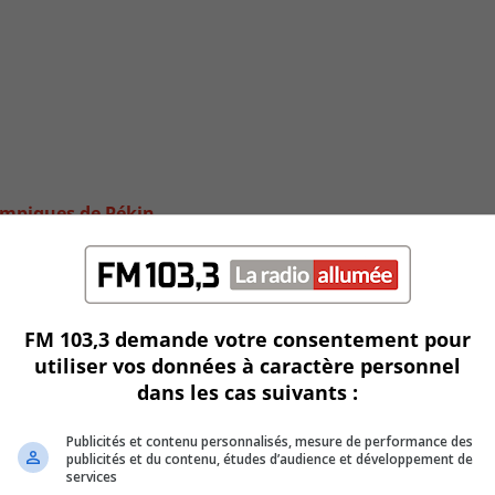
ympiques de Pékin
FM 103,3 demande votre consentement pour
utiliser vos données à caractère personnel
dans les cas suivants :
Publicités et contenu personnalisés, mesure de performance des
publicités et du contenu, études d’audience et développement de
services