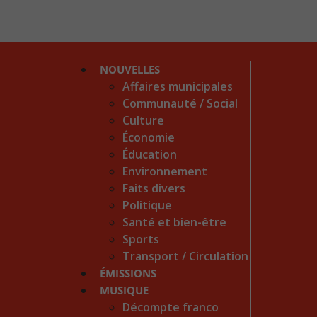
NOUVELLES
Affaires municipales
Communauté / Social
Culture
Économie
Éducation
Environnement
Faits divers
Politique
Santé et bien-être
Sports
Transport / Circulation
ÉMISSIONS
MUSIQUE
Décompte franco