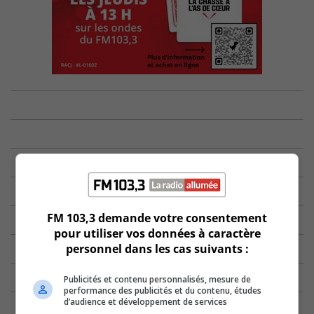
FM 103,3 demande votre consentement
pour utiliser vos données à caractère
personnel dans les cas suivants :
Publicités et contenu personnalisés, mesure de
performance des publicités et du contenu, études
d’audience et développement de services