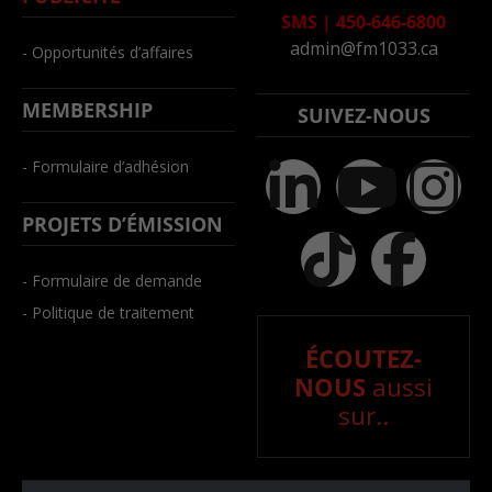
SMS
|
450-646-6800
admin@fm1033.ca
- Opportunités d’affaires
MEMBERSHIP
SUIVEZ-NOUS
- Formulaire d’adhésion
PROJETS D’ÉMISSION
- Formulaire de demande
- Politique de traitement
ÉCOUTEZ-
NOUS
aussi
sur..