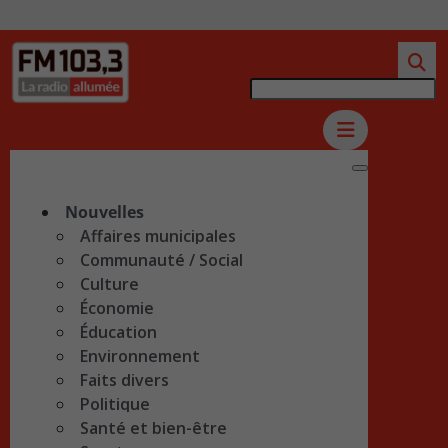
Nouvelles
Affaires municipales
Communauté / Social
Culture
Économie
Éducation
Environnement
Faits divers
Politique
Santé et bien-être