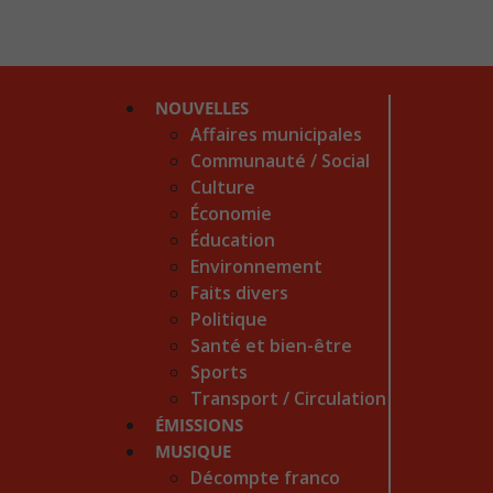
NOUVELLES
Affaires municipales
Communauté / Social
Culture
Économie
Éducation
Environnement
Faits divers
Politique
Santé et bien-être
Sports
Transport / Circulation
ÉMISSIONS
MUSIQUE
Décompte franco