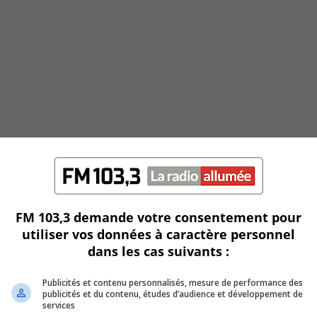
FM 103,3 demande votre consentement pour
utiliser vos données à caractère personnel
dans les cas suivants :
Publicités et contenu personnalisés, mesure de performance des
publicités et du contenu, études d’audience et développement de
services