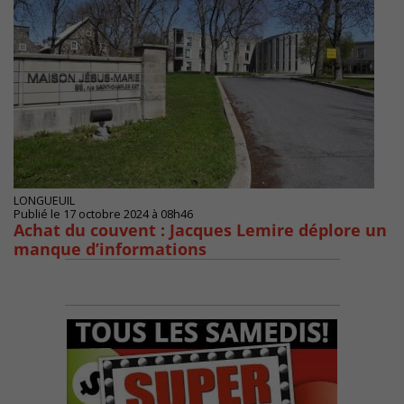
LONGUEUIL
Publié le 17 octobre 2024 à 08h46
Achat du couvent : Jacques Lemire déplore un
manque d’informations