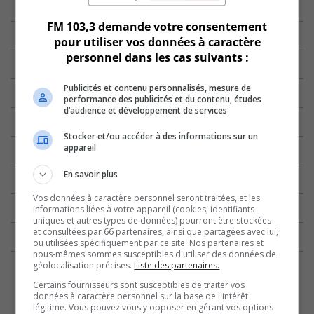
FM 103,3 demande votre consentement
pour utiliser vos données à caractère
personnel dans les cas suivants :
Publicités et contenu personnalisés, mesure de
performance des publicités et du contenu, études
d’audience et développement de services
Stocker et/ou accéder à des informations sur un
appareil
En savoir plus
Vos données à caractère personnel seront traitées, et les
informations liées à votre appareil (cookies, identifiants
uniques et autres types de données) pourront être stockées
et consultées par 66 partenaires, ainsi que partagées avec lui,
ou utilisées spécifiquement par ce site. Nos partenaires et
nous-mêmes sommes susceptibles d'utiliser des données de
géolocalisation précises.
Liste des partenaires.
Certains fournisseurs sont susceptibles de traiter vos
données à caractère personnel sur la base de l'intérêt
légitime. Vous pouvez vous y opposer en gérant vos options