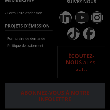
MEMBERSHIP
SUIVEZ-NOUS
- Formulaire d’adhésion
PROJETS D’ÉMISSION
- Formulaire de demande
- Politique de traitement
ÉCOUTEZ-
NOUS
aussi
sur..
ABONNEZ-VOUS À NOTRE
INFOLETTRE