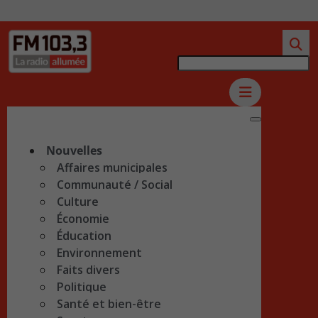
Nouvelles
Affaires municipales
Communauté / Social
Culture
Économie
Éducation
Environnement
Faits divers
Politique
Santé et bien-être