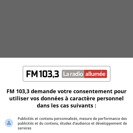
FM 103,3 demande votre consentement pour
utiliser vos données à caractère personnel
dans les cas suivants :
Publicités et contenu personnalisés, mesure de performance des
publicités et du contenu, études d’audience et développement de
services