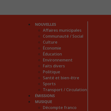
NOUVELLES
Affaires municipales
Communauté / Social
Culture
Économie
Éducation
Environnement
Faits divers
Politique
Santé et bien-être
Sports
Transport / Circulation
ÉMISSIONS
MUSIQUE
Décompte franco