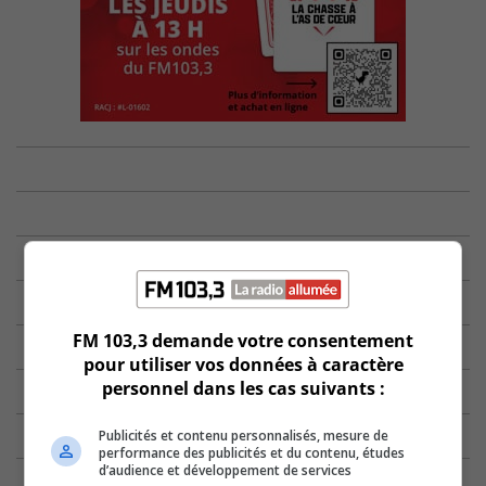
FM 103,3 demande votre consentement
pour utiliser vos données à caractère
personnel dans les cas suivants :
Publicités et contenu personnalisés, mesure de
performance des publicités et du contenu, études
d’audience et développement de services