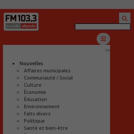
Nouvelles
Affaires municipales
Communauté / Social
Culture
Économie
Éducation
Environnement
Faits divers
Politique
Santé et bien-être