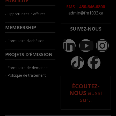
PUBLICITÉ
SMS
|
450-646-6800
admin@fm1033.ca
- Opportunités d’affaires
MEMBERSHIP
SUIVEZ-NOUS
- Formulaire d’adhésion
PROJETS D’ÉMISSION
- Formulaire de demande
- Politique de traitement
ÉCOUTEZ-
NOUS
aussi
sur..