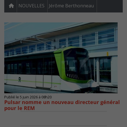
NOUVELLES
Jérôme Berthonneau
Publié le 5 juin 2026 à 08h20
Pulsar nomme un nouveau directeur général
pour le REM